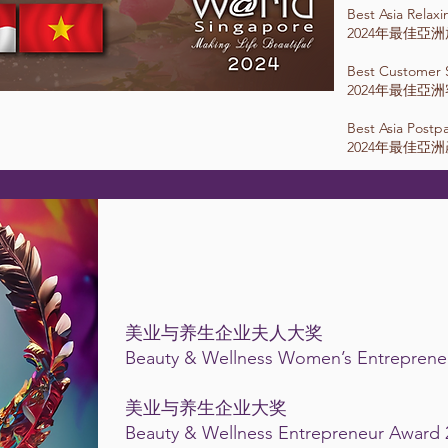
Best Asia Relax
2024年最佳亞
Best Customer S
2024年最佳亞
Best Asia Postp
2024年最佳亞
美业与养生企业夫人大奖
Beauty & Wellness Women’s Entreprene
美业与养生企业大奖
Beauty & Wellness Entrepreneur Award 