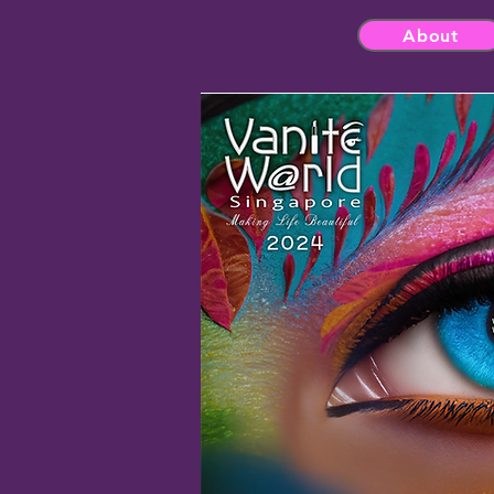
About