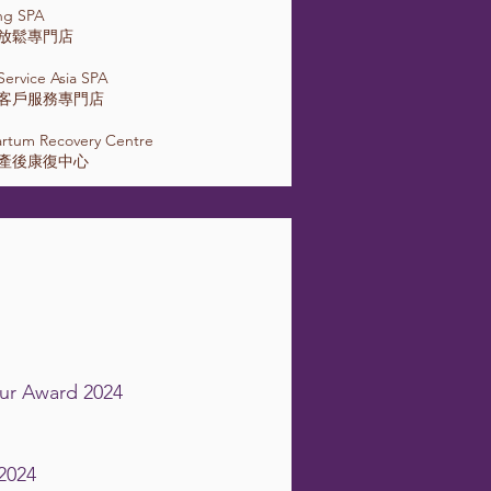
ing SPA
洲放鬆專門店
ervice Asia SPA
洲客戶服務專門店
artum Recovery Centre
洲產後康復中心
ur Award 2024
2024