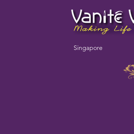
Singapore