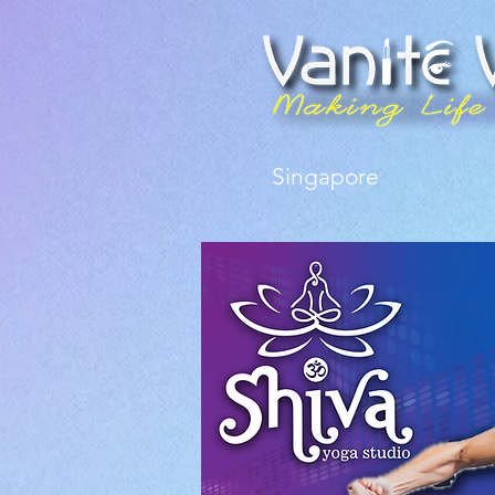
Singapore