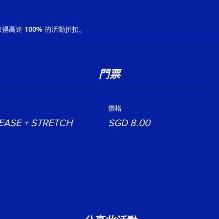
高達 100% 的活動折扣。
門票
價格
EASE + STRETCH
SGD 8.00