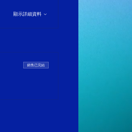
顯示詳細資料
銷售已完結