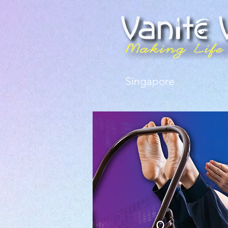
Singapore