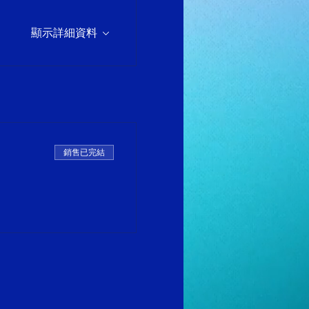
顯示詳細資料
銷售已完結