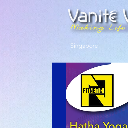
Singapore