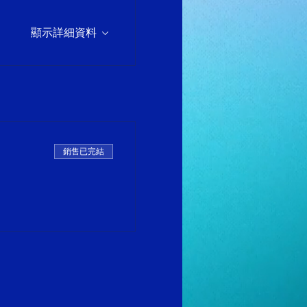
顯示詳細資料
銷售已完結